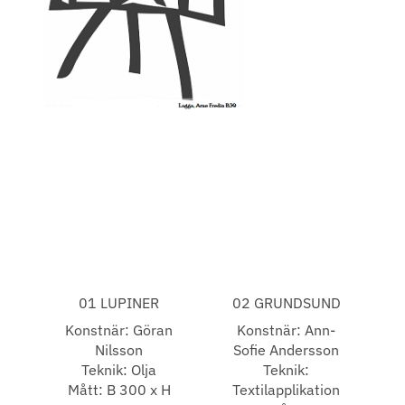
01 LUPINER
02 GRUNDSUND
Konstnär: Göran
Konstnär: Ann-
Nilsson
Sofie Andersson
Teknik: Olja
Teknik:
Mått: B 300 x H
Textilapplikation