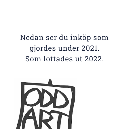
Nedan ser du inköp som
gjordes under 2021.
Som lottades ut 2022.