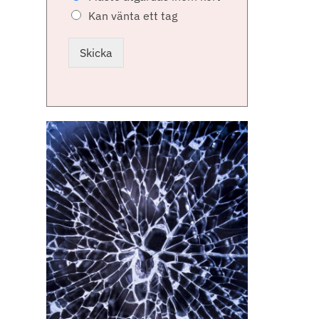
Kan vänta ett tag
Skicka